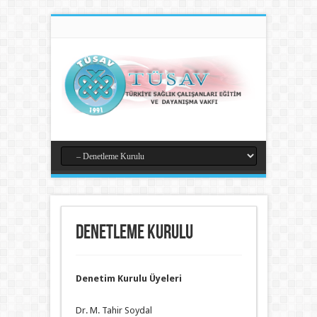
Denetleme Kurulu
Denetim Kurulu Üyeleri
Dr. M. Tahir Soydal